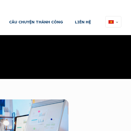
CÂU CHUYỆN THÀNH CÔNG
LIÊN HỆ