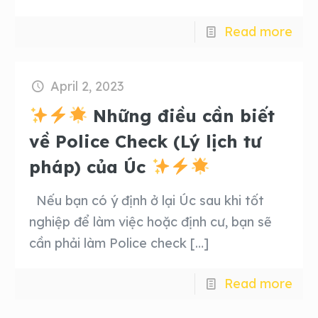
Read more
April 2, 2023
Những điều cần biết
về Police Check (Lý lịch tư
pháp) của Úc
Nếu bạn có ý định ở lại Úc sau khi tốt
nghiệp để làm việc hoặc định cư, bạn sẽ
cần phải làm Police check
[…]
Read more