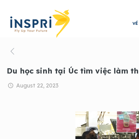
VỀ
Du học sinh tại Úc tìm việc làm 
August 22, 2023